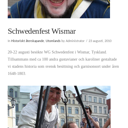
Schwedenfest Wismar
In
Historiskt återskapande
,
Utomlands
by Administrator
23 augusti, 2010
20-22 augusti besökte WG Schwedenfest i Wismar, Tyskland.
Tillsammans med ca 100 andra gustavianer och karoliner gestaltade
vi stadens historia som svensk besittning och garnisonsort under åren
1648-1803.