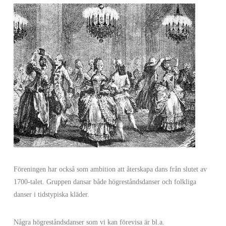
Föreningen har också som ambition att återskapa dans från slutet av
1700-talet. Gruppen dansar både högreståndsdanser och folkliga
danser i tidstypiska kläder.
Några högreståndsdanser som vi kan förevisa är bl.a.