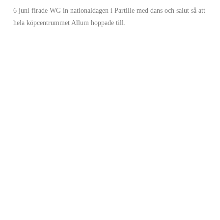
6 juni firade WG in nationaldagen i Partille med dans och salut så att
hela köpcentrummet Allum hoppade till.