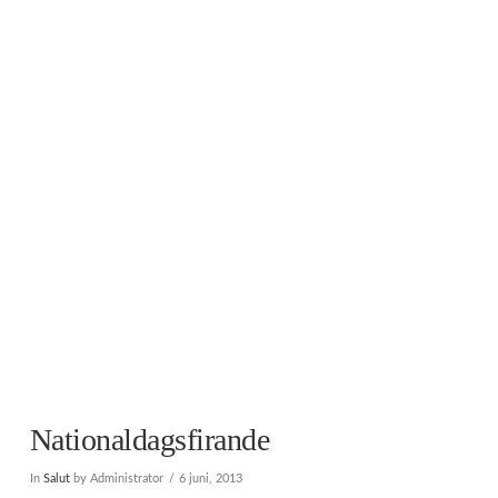
Nationaldagsfirande
In
Salut
by Administrator
6 juni, 2013