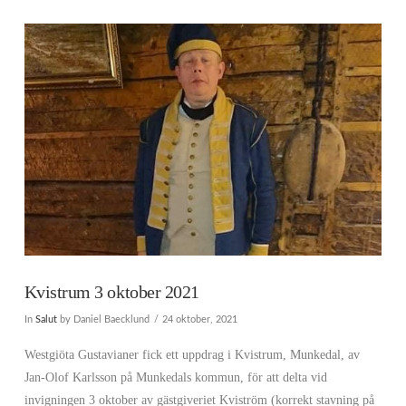
Kvistrum 3 oktober 2021
In
Salut
by Daniel Baecklund
24 oktober, 2021
Westgiöta Gustavianer fick ett uppdrag i Kvistrum, Munkedal, av
Jan-Olof Karlsson på Munkedals kommun, för att delta vid
invigningen 3 oktober av gästgiveriet Kviström (korrekt stavning på