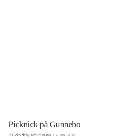
Picknick på Gunnebo
In
Picknick
by Administrator
28 maj, 2013